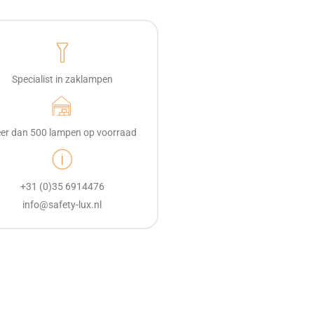
Specialist in zaklampen
er dan 500 lampen op voorraad
+31 (0)35 6914476
info@safety-lux.nl