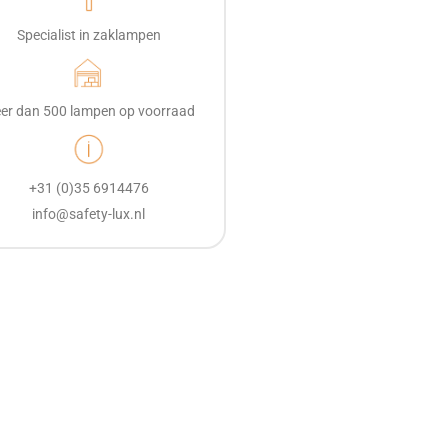
Specialist in zaklampen
er dan 500 lampen op voorraad
+31 (0)35 6914476
info@safety-lux.nl