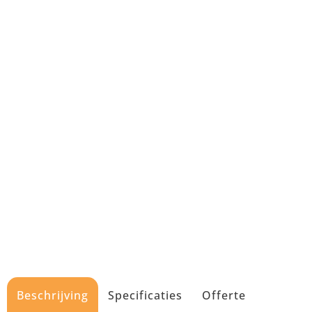
Beschrijving
Specificaties
Offerte