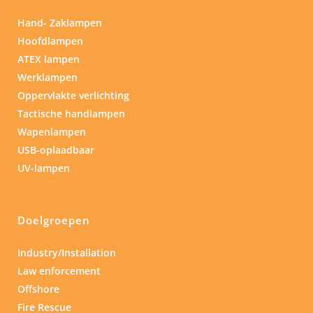
Hand- Zaklampen
Hoofdlampen
ATEX lampen
Werklampen
Oppervlakte verlichting
Tactische handlampen
Wapenlampen
USB-oplaadbaar
UV-lampen
Doelgroepen
Industry/Installation
Law enforcement
Offshore
Fire Rescue