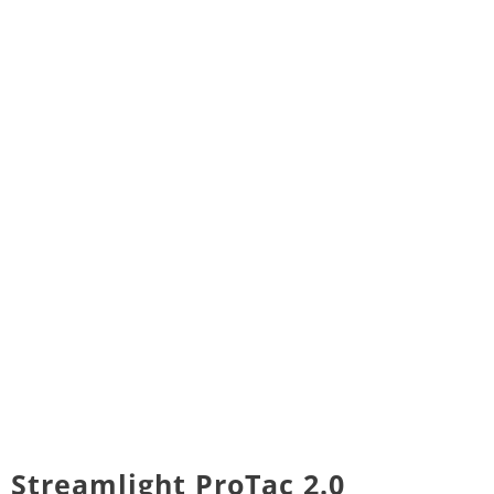
Streamlight ProTac 2.0