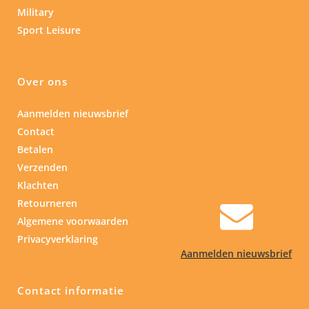
Military
Sport Leisure
Over ons
Aanmelden nieuwsbrief
Contact
Betalen
Verzenden
Klachten
Retourneren
Algemene voorwaarden
Privacyverklaring
Aanmelden nieuwsbrief
Contact informatie