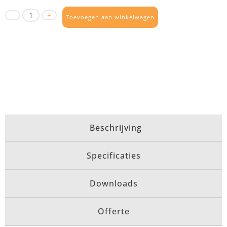
Toevoegen aan winkelwagen
Beschrijving
Specificaties
Downloads
Offerte