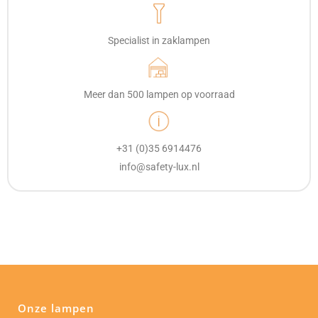
Specialist in zaklampen
Meer dan 500 lampen op voorraad
+31 (0)35 6914476
info@safety-lux.nl
Onze lampen