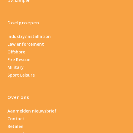
UV-lampen
Doelgroepen
Industry/Installation
Law enforcement
Offshore
Fire Rescue
Military
Sport Leisure
Over ons
Aanmelden nieuwsbrief
Contact
Betalen