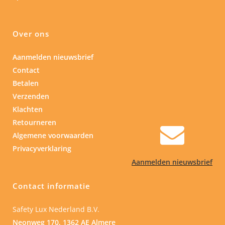
Over ons
Aanmelden nieuwsbrief
Contact
Betalen
Verzenden
Klachten
Retourneren
Algemene voorwaarden
Privacyverklaring
Aanmelden nieuwsbrief
Contact informatie
Safety Lux Nederland B.V.
Neonweg 170, 1362 AE Almere