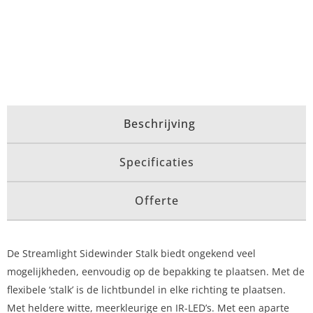
Beschrijving
Specificaties
Offerte
De Streamlight Sidewinder Stalk biedt ongekend veel
mogelijkheden, eenvoudig op de bepakking te plaatsen. Met de
flexibele ‘stalk’ is de lichtbundel in elke richting te plaatsen.
Met heldere witte, meerkleurige en IR-LED’s. Met een aparte