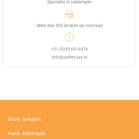
Specialist in zaklampen
Meer dan 500 lampen op voorraad
+31 (0)35 6914476
info@safety-lux.nl
Onze lampen
Hand- Zaklampen