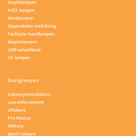
Hoofdlampen
ATEX lampen
Werklampen
Oppervlakte verlichting
Tactische handlampen
Wapenlampen
USB-oplaadbaar
UV-lampen
Doelgroepen
Industry/Installation
Law enforcement
Offshore
Fire Rescue
Military
Sport Leisure