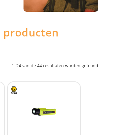
e producten
1–24 van de 44 resultaten worden getoond