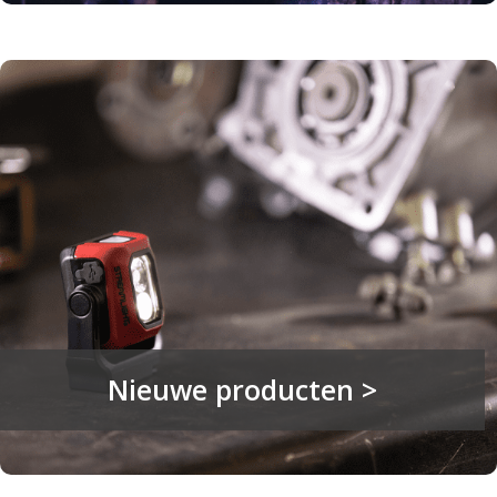
Nieuwe producten >