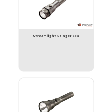
Streamlight Stinger LED