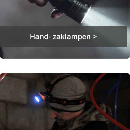
Hand- zaklampen >