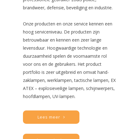
brandweer, defensie, beveiliging en industrie.
Onze producten en onze service kennen een
hoog serviceniveau. De producten zijn
betrouwbaar en kennen een zeer lange
levensduur. Hoogwaardige technologie en
duurzaamheid spelen de voornaamste rol
voor ons en de gebruikers. Het product
portfolio is zeer uitgebreid en omvat hand-
zaklampen, werklampen, tactische lampen, EX
ATEX – explosieveilige lampen, schijnwerpers,
hoofdlampen, UV-lampen.
Lees meer