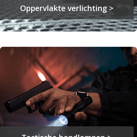
Oppervlakte verlichting >