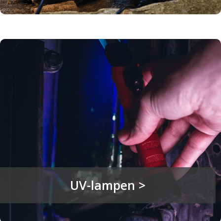
UV-lampen >