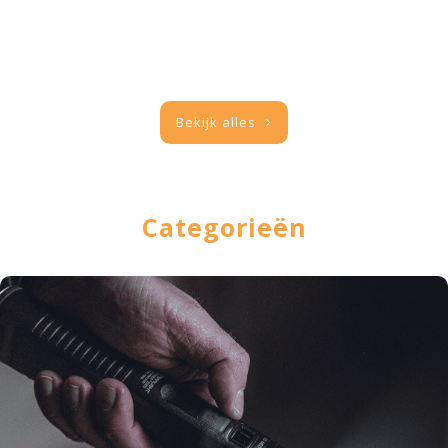
Bekijk alles
Categorieën