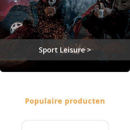
Sport Leisure >
Populaire producten