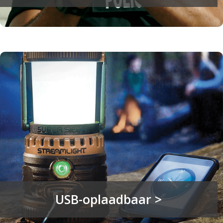
USB-oplaadbaar >