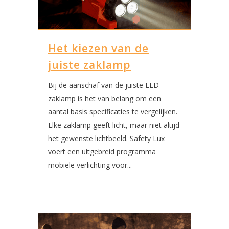
Het kiezen van de
juiste zaklamp
Bij de aanschaf van de juiste LED
zaklamp is het van belang om een
aantal basis specificaties te vergelijken.
Elke zaklamp geeft licht, maar niet altijd
het gewenste lichtbeeld. Safety Lux
voert een uitgebreid programma
mobiele verlichting voor...