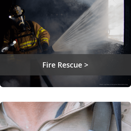
Fire Rescue >