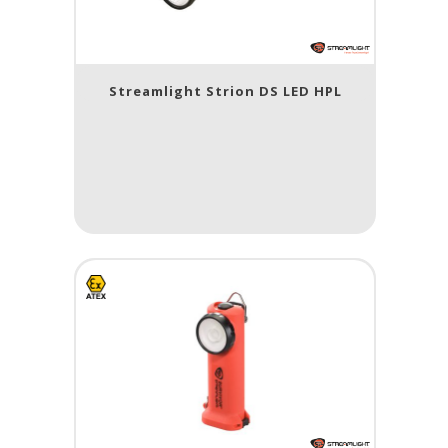
Streamlight Strion DS LED HPL