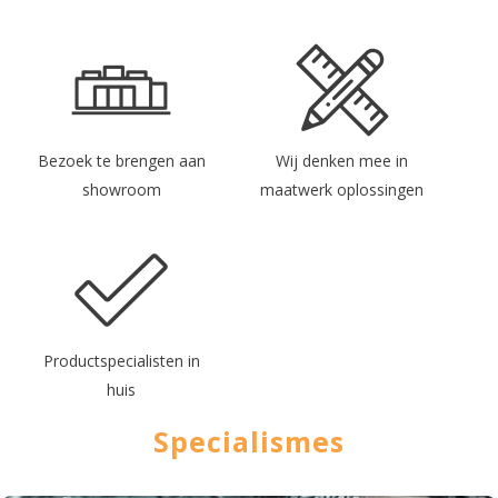
Bezoek te brengen aan
Wij denken mee in
showroom
maatwerk oplossingen
Productspecialisten in
huis
Specialismes