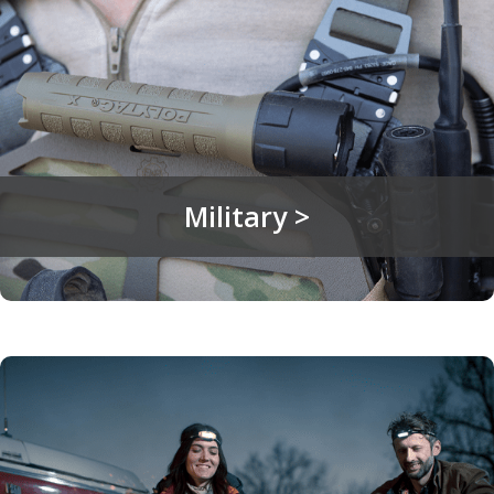
Military >