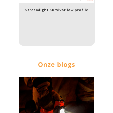
Streamlight Survivor low profile
Onze blogs