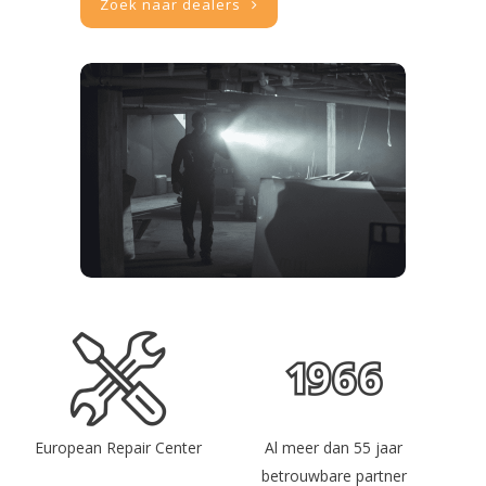
Zoek naar dealers
European Repair Center
Al meer dan 55 jaar
betrouwbare partner