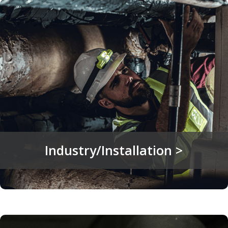
Industry/Installation >