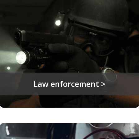
Law enforcement >