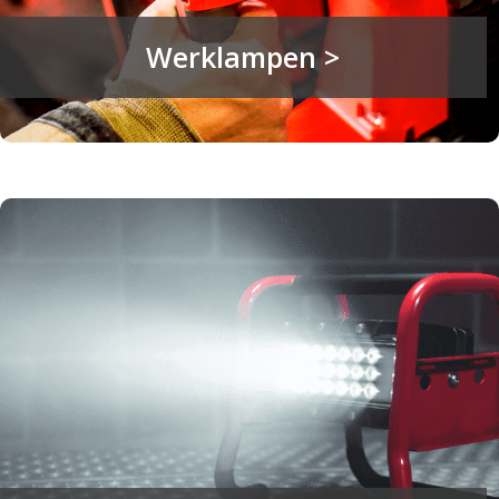
Werklampen >