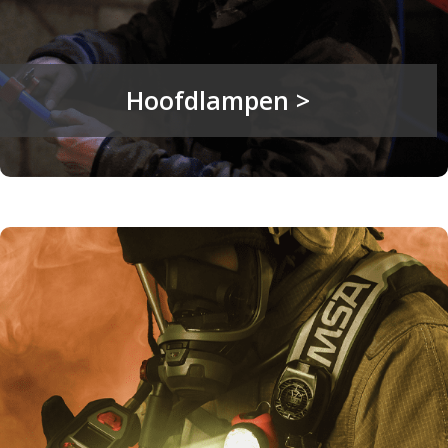
Hoofdlampen >