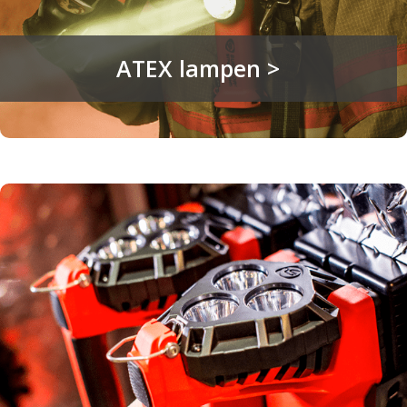
ATEX lampen >