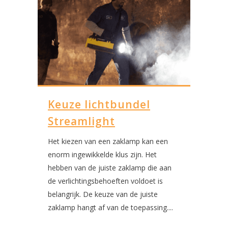
Keuze lichtbundel
Streamlight
Het kiezen van een zaklamp kan een
enorm ingewikkelde klus zijn. Het
hebben van de juiste zaklamp die aan
de verlichtingsbehoeften voldoet is
belangrijk. De keuze van de juiste
zaklamp hangt af van de toepassing....