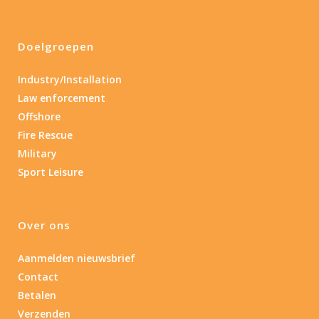
Doelgroepen
Industry/Installation
Law enforcement
Offshore
Fire Rescue
Military
Sport Leisure
Over ons
Aanmelden nieuwsbrief
Contact
Betalen
Verzenden