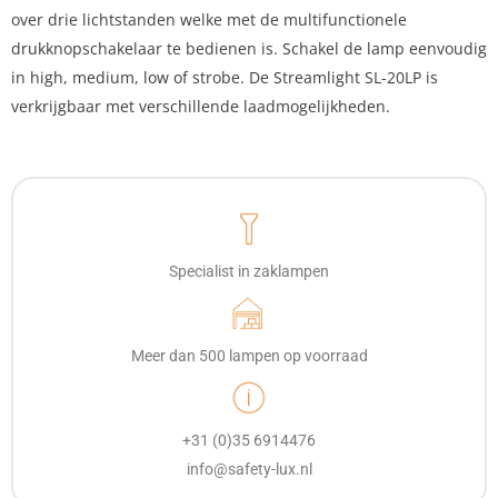
over drie lichtstanden welke met de multifunctionele
drukknopschakelaar te bedienen is. Schakel de lamp eenvoudig
in high, medium, low of strobe. De Streamlight SL-20LP is
verkrijgbaar met verschillende laadmogelijkheden.
Specialist in zaklampen
Meer dan 500 lampen op voorraad
+31 (0)35 6914476
info@safety-lux.nl