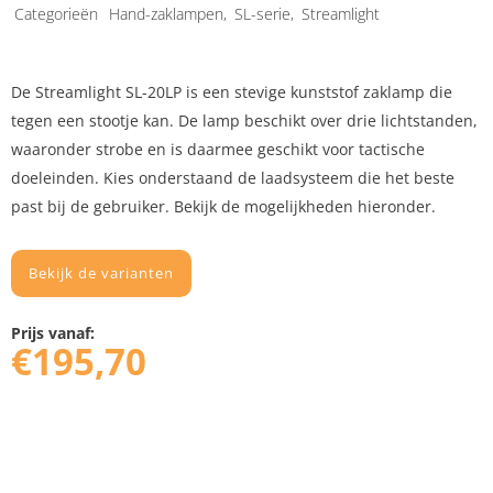
Categorieën
Hand-zaklampen
,
SL-serie
,
Streamlight
De Streamlight SL-20LP is een stevige kunststof zaklamp die
tegen een stootje kan. De lamp beschikt over drie lichtstanden,
waaronder strobe en is daarmee geschikt voor tactische
doeleinden. Kies onderstaand de laadsysteem die het beste
past bij de gebruiker. Bekijk de mogelijkheden hieronder.
Bekijk de varianten
Prijs vanaf:
€
195,70