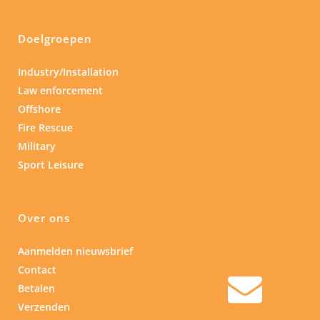
Doelgroepen
Industry/Installation
Law enforcement
Offshore
Fire Rescue
Military
Sport Leisure
Over ons
Aanmelden nieuwsbrief
Contact
Betalen
Verzenden