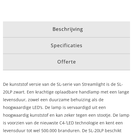
Beschrijving
Specificaties
Offerte
De kunststof versie van de SL-serie van Streamlight is de SL-
20LP zwart. Een krachtige oplaadbare handlamp met een lange
levensduur, zowel een duurzame behuizing als de
hoogwaardige LED’s. De lamp is vervaardigd uit een
hoogwaardig kunststof en kan zeker tegen een stootje. De lamp
is voorzien van de nieuwste C4-‘LED technologie en kent een
levensduur tot wel 500.000 branduren. De SL-20LP beschikt