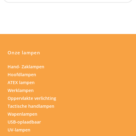
Onze lampen
Hand- Zaklampen
Hoofdlampen
ATEX lampen
Werklampen
Oppervlakte verlichting
Tactische handlampen
Wapenlampen
USB-oplaadbaar
UV-lampen