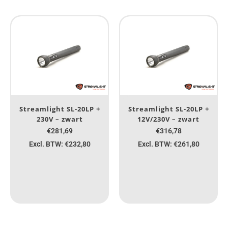
Streamlight SL-20LP +
Streamlight SL-20LP +
230V – zwart
12V/230V – zwart
€281,69
€316,78
Excl. BTW: €232,80
Excl. BTW: €261,80