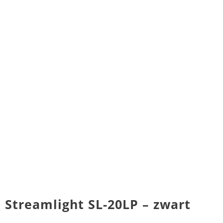
Streamlight SL-20LP – zwart