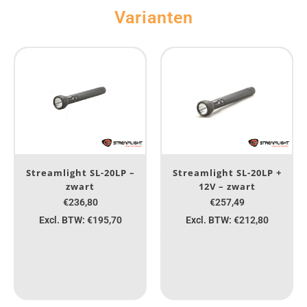
Varianten
Streamlight SL-20LP –
Streamlight SL-20LP +
zwart
12V – zwart
€236,80
€257,49
Excl. BTW: €195,70
Excl. BTW: €212,80