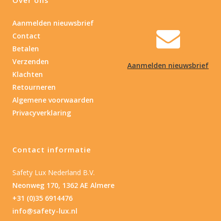
Aanmelden nieuwsbrief
Contact
Betalen
Verzenden
Aanmelden nieuwsbrief
Klachten
Retourneren
Algemene voorwaarden
Privacyverklaring
Contact informatie
Safety Lux Nederland B.V.
Neonweg 170, 1362 AE Almere
+31 (0)35 6914476
info@safety-lux.nl