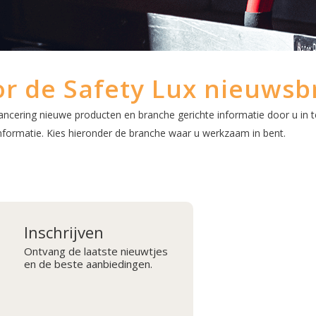
r de Safety Lux nieuwsb
lancering nieuwe producten en branche gerichte informatie door u in t
 informatie. Kies hieronder de branche waar u werkzaam in bent.
Inschrijven
Ontvang de laatste nieuwtjes
en de beste aanbiedingen.