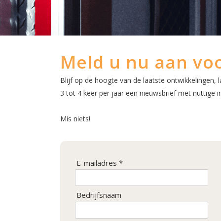
Meld u nu aan voo
Blijf op de hoogte van de laatste ontwikkelingen, 
3 tot 4 keer per jaar een nieuwsbrief met nuttige
Mis niets!
E-mailadres *
Bedrijfsnaam