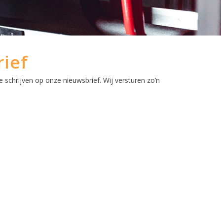
rief
e schrijven op onze nieuwsbrief. Wij versturen zo’n