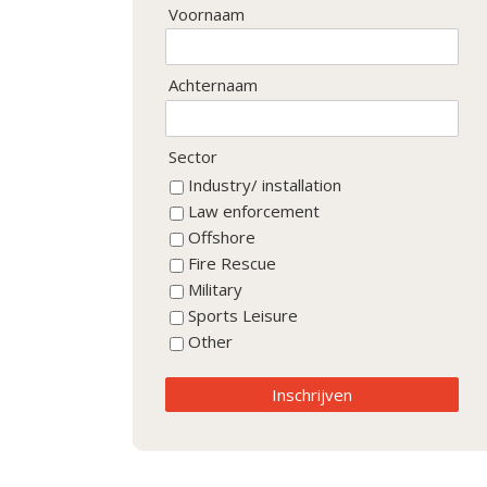
Voornaam
Achternaam
Sector
Industry/ installation
Law enforcement
Offshore
Fire Rescue
Military
Sports Leisure
Other
Inschrijven