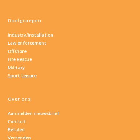
Doelgroepen
Industry/Installation
Law enforcement
Offshore
Fire Rescue
Military
Sport Leisure
Over ons
Aanmelden nieuwsbrief
Contact
Betalen
Verzenden