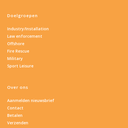
Doelgroepen
Industry/Installation
Law enforcement
Offshore
Fire Rescue
Military
Sport Leisure
Over ons
Aanmelden nieuwsbrief
Contact
Betalen
Verzenden