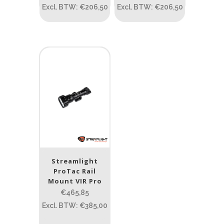
Excl. BTW: €206,50
Excl. BTW: €206,50
Streamlight
ProTac Rail
Mount VIR Pro
€465,85
Excl. BTW: €385,00