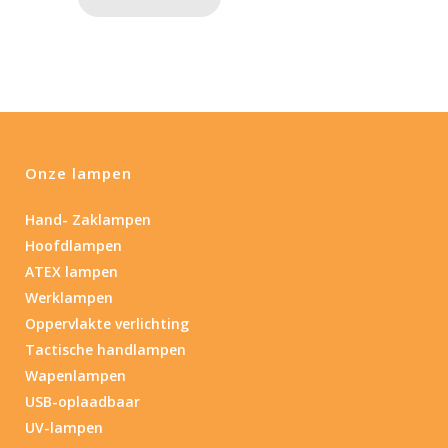
Onze lampen
Hand- Zaklampen
Hoofdlampen
ATEX lampen
Werklampen
Oppervlakte verlichting
Tactische handlampen
Wapenlampen
USB-oplaadbaar
UV-lampen