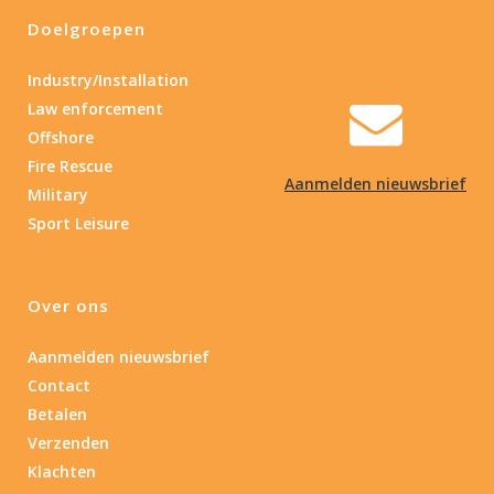
Doelgroepen
Industry/Installation
Law enforcement
Offshore
Fire Rescue
Aanmelden nieuwsbrief
Military
Sport Leisure
Over ons
Aanmelden nieuwsbrief
Contact
Betalen
Verzenden
Klachten