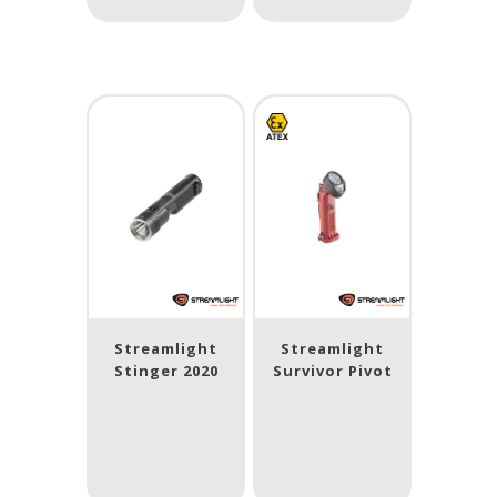
Streamlight
Streamlight
Stinger 2020
Survivor Pivot