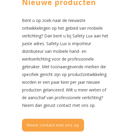
Nieuwe producten
Bent u op zoek naar de nieuwste
ontwikkelingen op het gebied van mobiele
verlichting? Dan bent u bij Safety Lux aan het
juiste adres. Safety-Lux is importeur
distributeur van mobiele hand- en
werkverlichting voor de professionele
gebruiker. Met toonaangevende merken die
specifiek gericht zijn op productontwikkeling
worden er een paar keer per jaar nieuwe
producten gelanceerd. Wilt u meer weten of
de aanschaf van professionele verlichting?
Neem dan gerust contact met ons op.
Neem contact met ons op