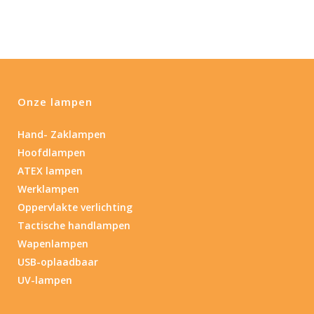
Onze lampen
Hand- Zaklampen
Hoofdlampen
ATEX lampen
Werklampen
Oppervlakte verlichting
Tactische handlampen
Wapenlampen
USB-oplaadbaar
UV-lampen