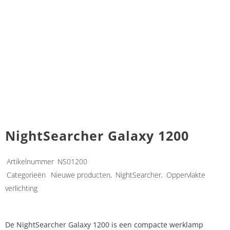
NightSearcher Galaxy 1200
Artikelnummer
NS01200
Categorieën
Nieuwe producten
,
NightSearcher
,
Oppervlakte
verlichting
De NightSearcher Galaxy 1200 is een compacte werklamp