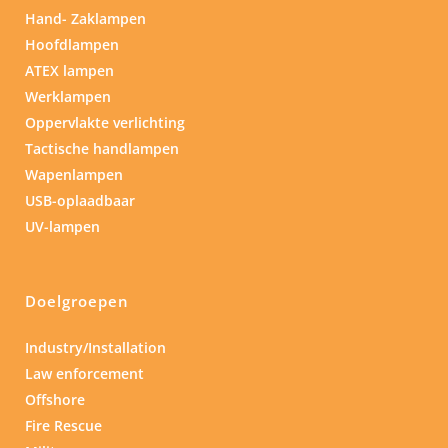
Hand- Zaklampen
Hoofdlampen
ATEX lampen
Werklampen
Oppervlakte verlichting
Tactische handlampen
Wapenlampen
USB-oplaadbaar
UV-lampen
Doelgroepen
Industry/Installation
Law enforcement
Offshore
Fire Rescue