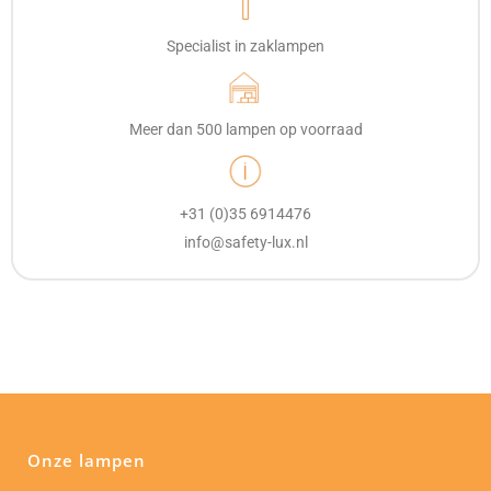
Specialist in zaklampen
Meer dan 500 lampen op voorraad
+31 (0)35 6914476
info@safety-lux.nl
Onze lampen