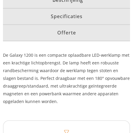
Specificaties
Offerte
De Galaxy 1200 is een compacte oplaadbare LED-werklamp met
een krachtige lichtopbrengst. De lamp heeft een robuuste
randbescherming waardoor de werklamp tegen stoten en
slagen bestand is. Perfect draagbaar met een 180° opvouwbare
draaggreep/standaard, met ultrakrachtige geïntegreerde
magneten en een powerbank waarmee andere apparaten
opgeladen kunnen worden.