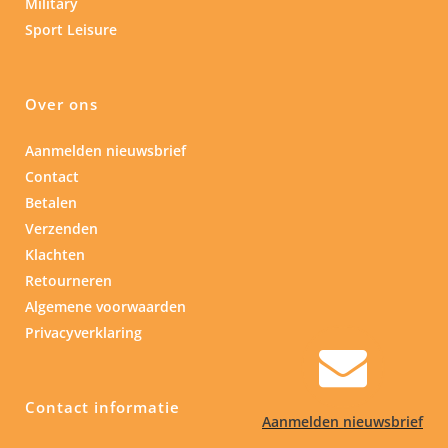
Military
Sport Leisure
Over ons
Aanmelden nieuwsbrief
Contact
Betalen
Verzenden
Klachten
Retourneren
Algemene voorwaarden
Privacyverklaring
Contact informatie
Aanmelden nieuwsbrief