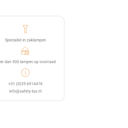
Specialist in zaklampen
er dan 500 lampen op voorraad
+31 (0)35 6914476
info@safety-lux.nl