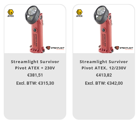
Streamlight Survivor
Streamlight Survivor
Pivot ATEX + 230V
Pivot ATEX, 12/230V
€381,51
€413,82
Excl. BTW: €315,30
Excl. BTW: €342,00