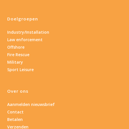
Doelgroepen
Industry/Installation
Law enforcement
Offshore
Fire Rescue
Military
Sport Leisure
Over ons
Aanmelden nieuwsbrief
Contact
Betalen
Verzenden