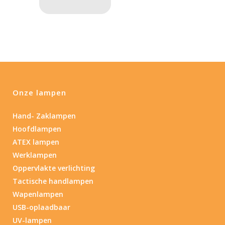
Onze lampen
Hand- Zaklampen
Hoofdlampen
ATEX lampen
Werklampen
Oppervlakte verlichting
Tactische handlampen
Wapenlampen
USB-oplaadbaar
UV-lampen