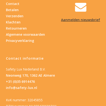
Contact
Betalen
Verzenden
Aanmelden nieuwsbrief
Klachten
Retourneren
Algemene voorwaarden
Privacyverklaring
Contact informatie
Safety Lux Nederland B.V.
Neonweg 170, 1362 AE Almere
+31 (0)35 6914476
info@safety-lux.nl
KvK nummer: 32045855