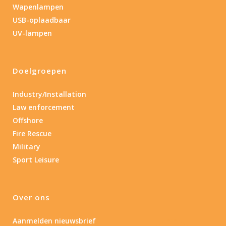
Wapenlampen
USB-oplaadbaar
UV-lampen
Doelgroepen
Industry/Installation
Law enforcement
Offshore
Fire Rescue
Military
Sport Leisure
Over ons
Aanmelden nieuwsbrief