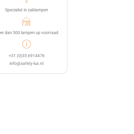
Specialist in zaklampen
er dan 500 lampen op voorraad
+31 (0)35 6914476
info@safety-lux.nl