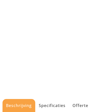
Beschrijving
Specificaties
Offerte