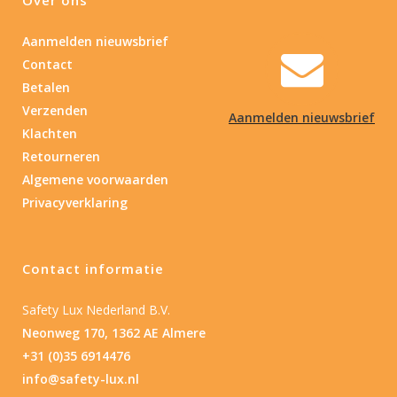
Aanmelden nieuwsbrief
Contact
Betalen
Verzenden
Aanmelden nieuwsbrief
Klachten
Retourneren
Algemene voorwaarden
Privacyverklaring
Contact informatie
Safety Lux Nederland B.V.
Neonweg 170, 1362 AE Almere
+31 (0)35 6914476
info@safety-lux.nl