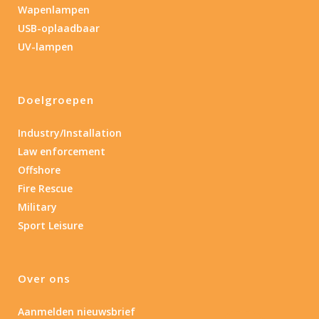
Wapenlampen
USB-oplaadbaar
UV-lampen
Doelgroepen
Industry/Installation
Law enforcement
Offshore
Fire Rescue
Military
Sport Leisure
Over ons
Aanmelden nieuwsbrief