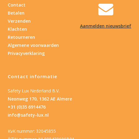
Contact
Betalen
Verzenden
Aanmelden nieuwsbrief
Klachten
Retourneren
Algemene voorwaarden
Privacyverklaring
Contact informatie
Safety Lux Nederland B.V.
Neonweg 170, 1362 AE Almere
+31 (0)35 6914476
info@safety-lux.nl
KvK nummer: 32045855