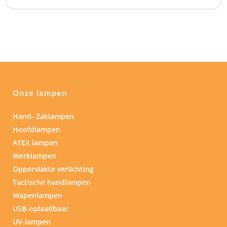
Onze lampen
Hand- Zaklampen
Hoofdlampen
ATEX lampen
Werklampen
Oppervlakte verlichting
Tactische handlampen
Wapenlampen
USB-oplaadbaar
UV-lampen