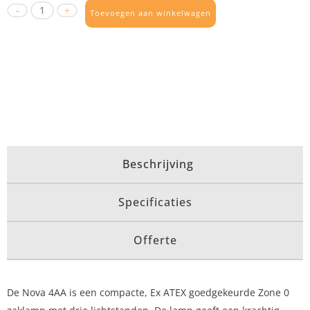
Toevoegen aan winkelwagen
Beschrijving
Specificaties
Offerte
De Nova 4AA is een compacte, Ex ATEX goedgekeurde Zone 0