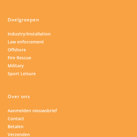
Doelgroepen
Industry/Installation
Law enforcement
Offshore
Fire Rescue
Military
Sport Leisure
Over ons
Aanmelden nieuwsbrief
Contact
Betalen
Verzenden