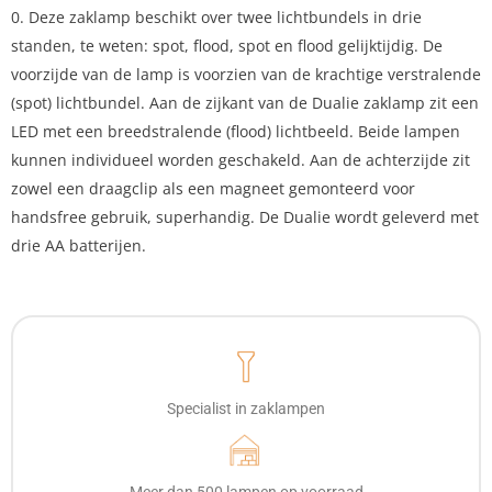
0. Deze zaklamp beschikt over twee lichtbundels in drie
standen, te weten: spot, flood, spot en flood gelijktijdig. De
voorzijde van de lamp is voorzien van de krachtige verstralende
(spot) lichtbundel. Aan de zijkant van de Dualie zaklamp zit een
LED met een breedstralende (flood) lichtbeeld. Beide lampen
kunnen individueel worden geschakeld. Aan de achterzijde zit
zowel een draagclip als een magneet gemonteerd voor
handsfree gebruik, superhandig. De Dualie wordt geleverd met
drie AA batterijen.
Specialist in zaklampen