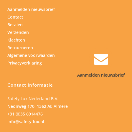
Aanmelden nieuwsbrief
Contact
Betalen
Verzenden
Klachten
Retourneren
Algemene voorwaarden
Privacyverklaring
Aanmelden nieuwsbrief
Contact informatie
Safety Lux Nederland B.V.
Neonweg 170, 1362 AE Almere
+31 (0)35 6914476
info@safety-lux.nl