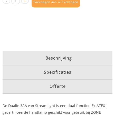
Toevoegen aan winkelwagen
Beschrijving
Specificaties
Offerte
De Dualie 3AA van Streamlight is een dual function Ex ATEX
gecertificeerde handlamp geschikt voor gebruik bij ZONE