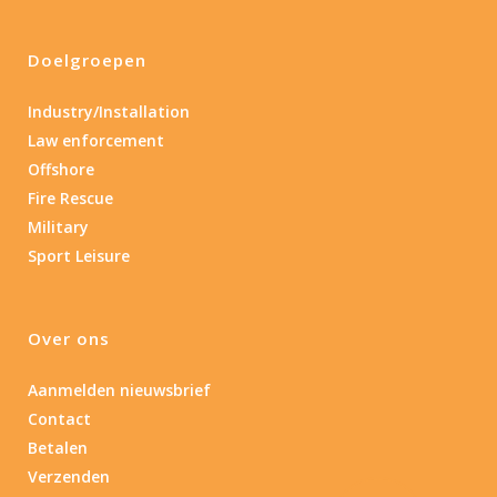
Doelgroepen
Industry/Installation
Law enforcement
Offshore
Fire Rescue
Military
Sport Leisure
Over ons
Aanmelden nieuwsbrief
Contact
Betalen
Verzenden