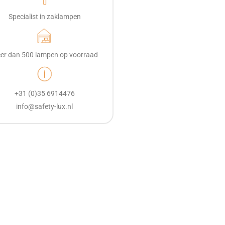
Specialist in zaklampen
er dan 500 lampen op voorraad
+31 (0)35 6914476
info@safety-lux.nl