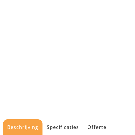
Beschrijving
Specificaties
Offerte