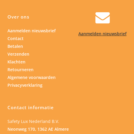
Over ons
Aanmelden nieuwsbrief
Aanmelden nieuwsbrief
Contact
Betalen
Verzenden
Klachten
Retourneren
Algemene voorwaarden
Privacyverklaring
Contact informatie
Safety Lux Nederland B.V.
Neonweg 170, 1362 AE Almere