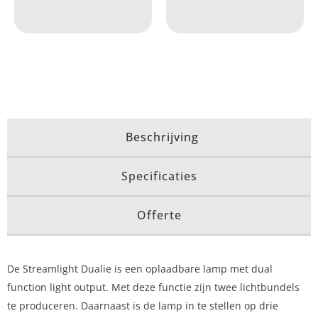
Beschrijving
Specificaties
Offerte
De Streamlight Dualie is een oplaadbare lamp met dual
function light output. Met deze functie zijn twee lichtbundels
te produceren. Daarnaast is de lamp in te stellen op drie