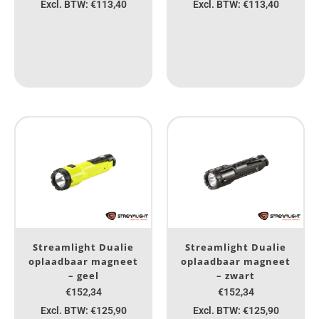
Excl. BTW: €113,40
Excl. BTW: €113,40
Streamlight Dualie
Streamlight Dualie
oplaadbaar magneet
oplaadbaar magneet
– geel
– zwart
€152,34
€152,34
Excl. BTW: €125,90
Excl. BTW: €125,90