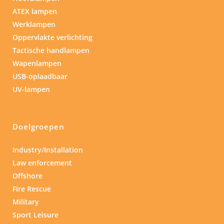
ATEX lampen
Werklampen
Oppervlakte verlichting
Tactische handlampen
Wapenlampen
USB-oplaadbaar
UV-lampen
Doelgroepen
Industry/Installation
Law enforcement
Offshore
Fire Rescue
Military
Sport Leisure