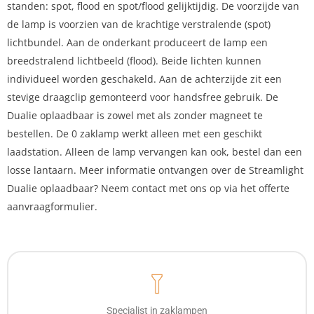
standen: spot, flood en spot/flood gelijktijdig. De voorzijde van
de lamp is voorzien van de krachtige verstralende (spot)
lichtbundel. Aan de onderkant produceert de lamp een
breedstralend lichtbeeld (flood). Beide lichten kunnen
individueel worden geschakeld. Aan de achterzijde zit een
stevige draagclip gemonteerd voor handsfree gebruik. De
Dualie oplaadbaar is zowel met als zonder magneet te
bestellen. De 0 zaklamp werkt alleen met een geschikt
laadstation. Alleen de lamp vervangen kan ook, bestel dan een
losse lantaarn. Meer informatie ontvangen over de Streamlight
Dualie oplaadbaar? Neem contact met ons op via het offerte
aanvraagformulier.
Specialist in zaklampen