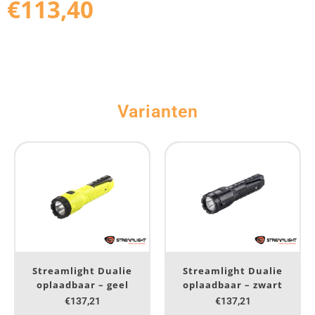
€
113,40
Varianten
Streamlight Dualie
Streamlight Dualie
oplaadbaar – geel
oplaadbaar – zwart
€137,21
€137,21