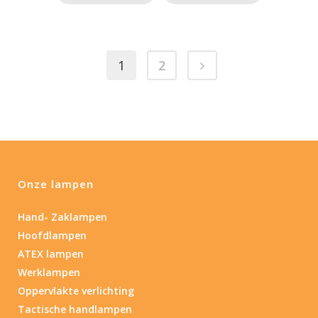
1
2
Onze lampen
Hand- Zaklampen
Hoofdlampen
ATEX lampen
Werklampen
Oppervlakte verlichting
Tactische handlampen