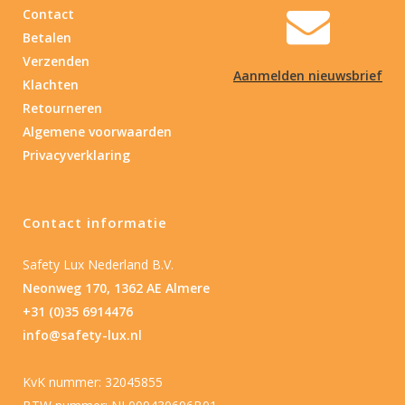
Contact
Betalen
Verzenden
Aanmelden nieuwsbrief
Klachten
Retourneren
Algemene voorwaarden
Privacyverklaring
Contact informatie
Safety Lux Nederland B.V.
Neonweg 170, 1362 AE Almere
+31 (0)35 6914476
info@safety-lux.nl
KvK nummer: 32045855