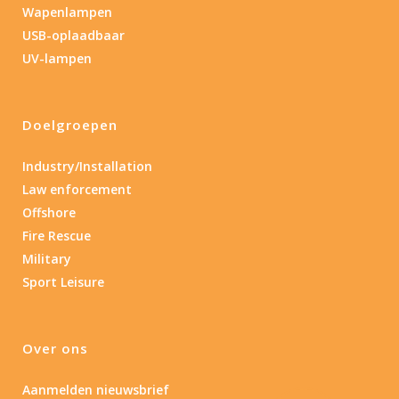
Wapenlampen
USB-oplaadbaar
UV-lampen
Doelgroepen
Industry/Installation
Law enforcement
Offshore
Fire Rescue
Military
Sport Leisure
Over ons
Aanmelden nieuwsbrief