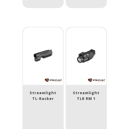
Streamlight
Streamlight
TL-Racker
TLR RM 1