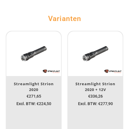
Varianten
Streamlight Strion
Streamlight Strion
2020
2020 + 12V
€271,65
€336,26
Excl. BTW: €224,50
Excl. BTW: €277,90