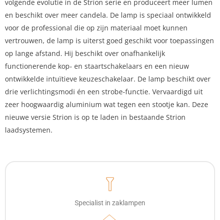
volgende evolutie in de Strion serie en produceert meer lumen
en beschikt over meer candela. De lamp is speciaal ontwikkeld
voor de professional die op zijn materiaal moet kunnen
vertrouwen, de lamp is uiterst goed geschikt voor toepassingen
op lange afstand. Hij beschikt over onafhankelijk
functionerende kop- en staartschakelaars en een nieuw
ontwikkelde intuïtieve keuzeschakelaar. De lamp beschikt over
drie verlichtingsmodi én een strobe-functie. Vervaardigd uit
zeer hoogwaardig aluminium wat tegen een stootje kan. Deze
nieuwe versie Strion is op te laden in bestaande Strion
laadsystemen.
Specialist in zaklampen