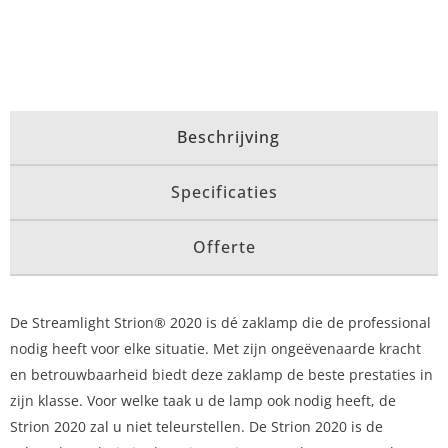
Beschrijving
Specificaties
Offerte
De Streamlight Strion® 2020 is dé zaklamp die de professional
nodig heeft voor elke situatie. Met zijn ongeëvenaarde kracht
en betrouwbaarheid biedt deze zaklamp de beste prestaties in
zijn klasse. Voor welke taak u de lamp ook nodig heeft, de
Strion 2020 zal u niet teleurstellen. De Strion 2020 is de