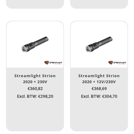
Streamlight Strion
Streamlight Strion
2020 + 230V
2020 + 12V/230V
€360,82
€368,69
Excl. BTW: €298,20
Excl. BTW: €304,70