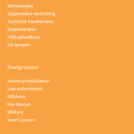
Werklampen
Oppervlakte verlichting
Tactische handlampen
Wapenlampen
USB-oplaadbaar
UV-lampen
Doelgroepen
Industry/Installation
Law enforcement
Offshore
Fire Rescue
Military
Sport Leisure