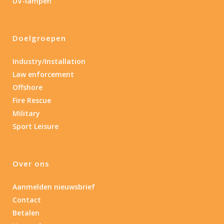
UV-lampen
Doelgroepen
Industry/Installation
Law enforcement
Offshore
Fire Rescue
Military
Sport Leisure
Over ons
Aanmelden nieuwsbrief
Contact
Betalen