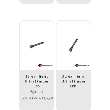
Streamlight
Streamlight
UltraStinger
UltraStinger
LED
LED
€310,24
Excl. BTW: €256,40