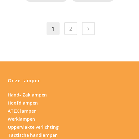
1
2
Onze lampen
Hand- Zaklampen
Hoofdlampen
ATEX lampen
Werklampen
Oppervlakte verlichting
Tactische handlampen