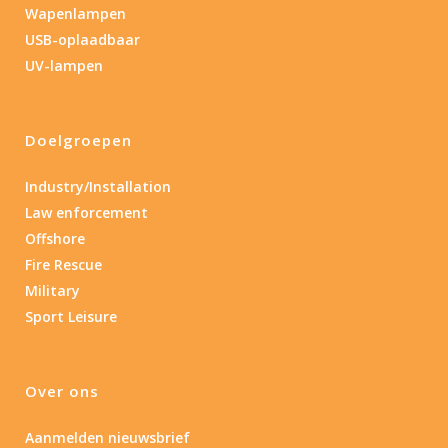
Wapenlampen
USB-oplaadbaar
UV-lampen
Doelgroepen
Industry/Installation
Law enforcement
Offshore
Fire Rescue
Military
Sport Leisure
Over ons
Aanmelden nieuwsbrief