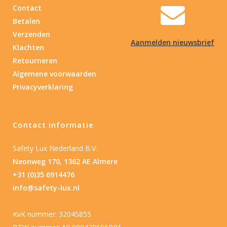
Contact
Betalen
Verzenden
Aanmelden nieuwsbrief
Klachten
Retourneren
Algemene voorwaarden
Privacyverklaring
Contact informatie
Safety Lux Nederland B.V.
Neonweg 170, 1362 AE Almere
+31 (0)35 6914476
info@safety-lux.nl
KvK nummer: 32045855