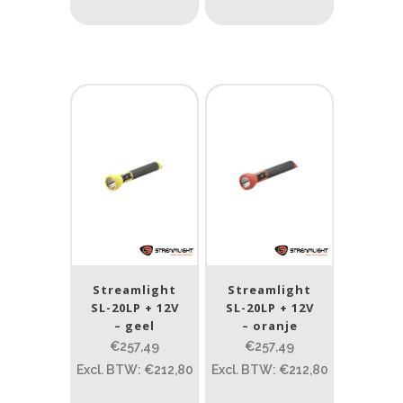
Streamlight
Streamlight
SL-20LP + 12V
SL-20LP + 12V
– geel
– oranje
€257,49
€257,49
Excl. BTW: €212,80
Excl. BTW: €212,80