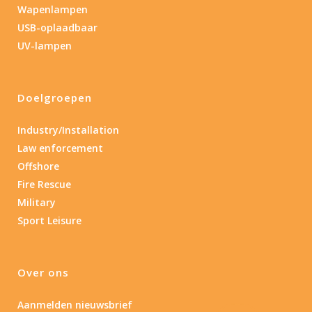
Wapenlampen
USB-oplaadbaar
UV-lampen
Doelgroepen
Industry/Installation
Law enforcement
Offshore
Fire Rescue
Military
Sport Leisure
Over ons
Aanmelden nieuwsbrief