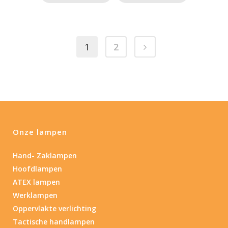
1
2
Onze lampen
Hand- Zaklampen
Hoofdlampen
ATEX lampen
Werklampen
Oppervlakte verlichting
Tactische handlampen