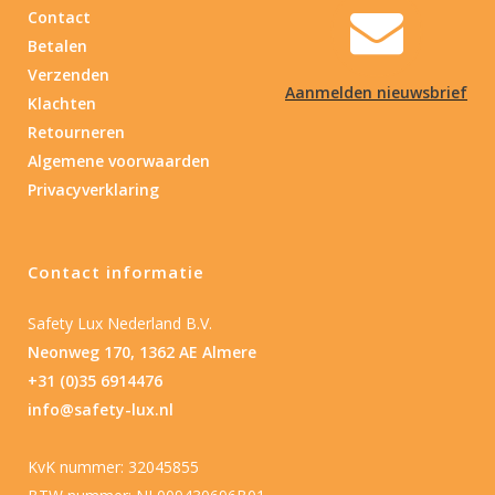
Contact
Betalen
Verzenden
Aanmelden nieuwsbrief
Klachten
Retourneren
Algemene voorwaarden
Privacyverklaring
Contact informatie
Safety Lux Nederland B.V.
Neonweg 170, 1362 AE Almere
+31 (0)35 6914476
info@safety-lux.nl
KvK nummer: 32045855