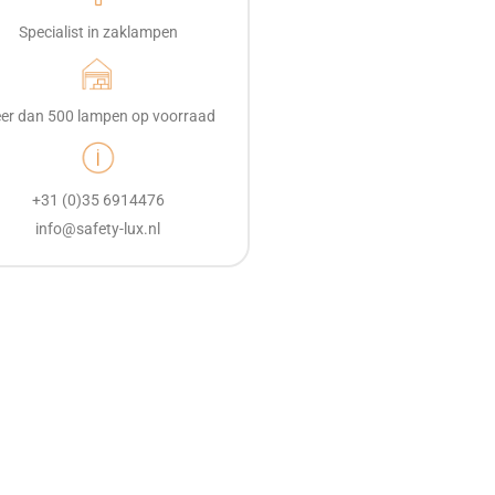
Specialist in zaklampen
er dan 500 lampen op voorraad
+31 (0)35 6914476
info@safety-lux.nl