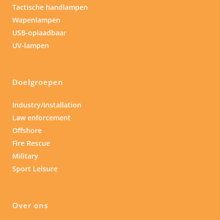
Tactische handlampen
Wapenlampen
USB-oplaadbaar
UV-lampen
Doelgroepen
Industry/Installation
Law enforcement
Offshore
Fire Rescue
Military
Sport Leisure
Over ons