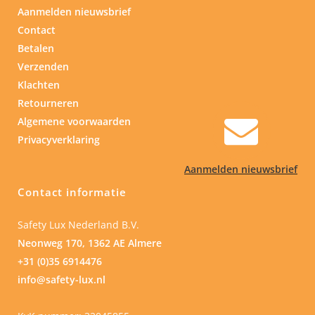
Aanmelden nieuwsbrief
Contact
Betalen
Verzenden
Klachten
Retourneren
Algemene voorwaarden
Privacyverklaring
Aanmelden nieuwsbrief
Contact informatie
Safety Lux Nederland B.V.
Neonweg 170, 1362 AE Almere
+31 (0)35 6914476
info@safety-lux.nl