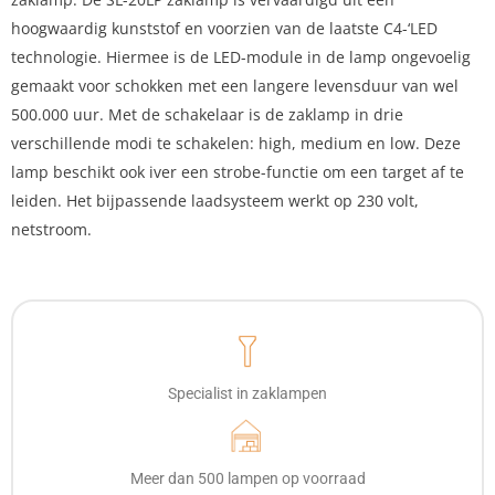
hoogwaardig kunststof en voorzien van de laatste C4-‘LED
technologie. Hiermee is de LED-module in de lamp ongevoelig
gemaakt voor schokken met een langere levensduur van wel
500.000 uur. Met de schakelaar is de zaklamp in drie
verschillende modi te schakelen: high, medium en low. Deze
lamp beschikt ook iver een strobe-functie om een target af te
leiden. Het bijpassende laadsysteem werkt op 230 volt,
netstroom.
Specialist in zaklampen
Meer dan 500 lampen op voorraad