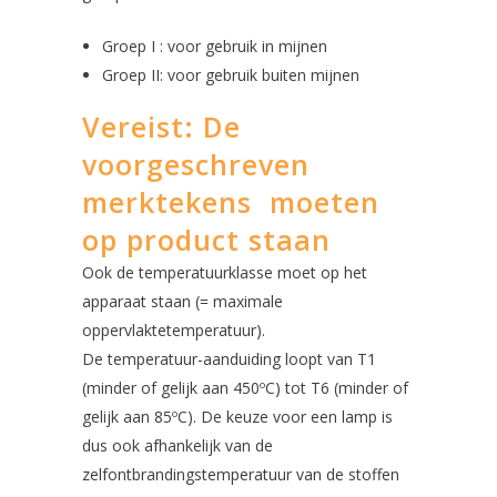
Groep I : voor gebruik in mijnen
Groep II: voor gebruik buiten mijnen
Vereist: De
voorgeschreven
merktekens moeten
op product staan
Ook de temperatuurklasse moet op het
apparaat staan (= maximale
oppervlaktetemperatuur).
De temperatuur-aanduiding loopt van T1
(minder of gelijk aan 450ºC) tot T6 (minder of
gelijk aan 85ºC). De keuze voor een lamp is
dus ook afhankelijk van de
zelfontbrandingstemperatuur van de stoffen