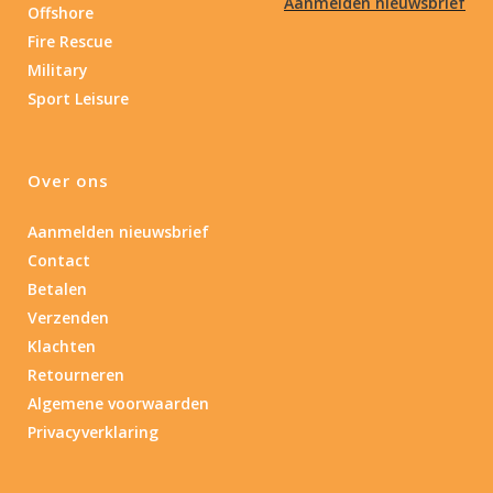
Aanmelden nieuwsbrief
Offshore
Fire Rescue
Military
Sport Leisure
Over ons
Aanmelden nieuwsbrief
Contact
Betalen
Verzenden
Klachten
Retourneren
Algemene voorwaarden
Privacyverklaring