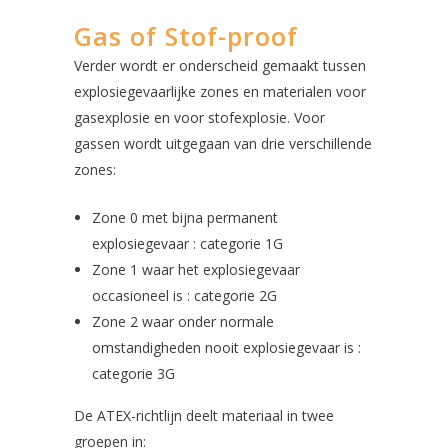
Gas of Stof-proof
Verder wordt er onderscheid gemaakt tussen
explosiegevaarlijke zones en materialen voor
gasexplosie en voor stofexplosie. Voor
gassen wordt uitgegaan van drie verschillende
zones:
Zone 0 met bijna permanent
explosiegevaar : categorie 1G
Zone 1 waar het explosiegevaar
occasioneel is : categorie 2G
Zone 2 waar onder normale
omstandigheden nooit explosiegevaar is :
categorie 3G
De ATEX-richtlijn deelt materiaal in twee
groepen in: