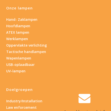
Onze lampen
Hand- Zaklampen
Hoofdlampen
ATEX lampen
Werklampen
Oppervlakte verlichting
Tactische handlampen
Wapenlampen
USB-oplaadbaar
UV-lampen
Doelgroepen
Industry/Installation
Law enforcement