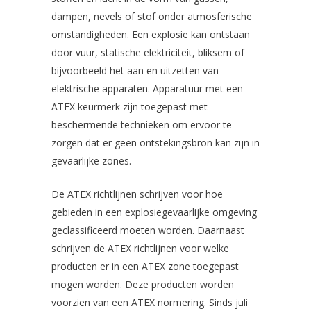
dampen, nevels of stof onder atmosferische
omstandigheden. Een explosie kan ontstaan
door vuur, statische elektriciteit, bliksem of
bijvoorbeeld het aan en uitzetten van
elektrische apparaten. Apparatuur met een
ATEX keurmerk zijn toegepast met
beschermende technieken om ervoor te
zorgen dat er geen ontstekingsbron kan zijn in
gevaarlijke zones.
De ATEX richtlijnen schrijven voor hoe
gebieden in een explosiegevaarlijke omgeving
geclassificeerd moeten worden. Daarnaast
schrijven de ATEX richtlijnen voor welke
producten er in een ATEX zone toegepast
mogen worden. Deze producten worden
voorzien van een ATEX normering. Sinds juli