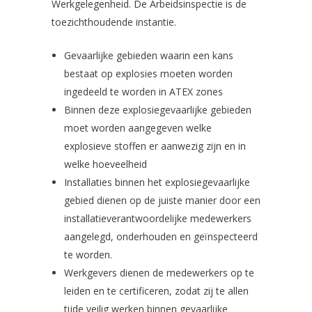
Werkgelegenheid. De Arbeidsinspectie is de
toezichthoudende instantie.
Gevaarlijke gebieden waarin een kans
bestaat op explosies moeten worden
ingedeeld te worden in ATEX zones
Binnen deze explosiegevaarlijke gebieden
moet worden aangegeven welke
explosieve stoffen er aanwezig zijn en in
welke hoeveelheid
Installaties binnen het explosiegevaarlijke
gebied dienen op de juiste manier door een
installatieverantwoordelijke medewerkers
aangelegd, onderhouden en geïnspecteerd
te worden.
Werkgevers dienen de medewerkers op te
leiden en te certificeren, zodat zij te allen
tijde veilig werken binnen gevaarlijke