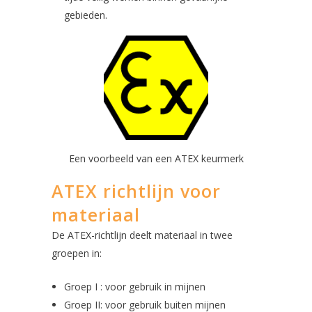
gebieden.
Een voorbeeld van een ATEX keurmerk
ATEX richtlijn voor
materiaal
De ATEX-richtlijn deelt materiaal in twee
groepen in:
Groep I : voor gebruik in mijnen
Groep II: voor gebruik buiten mijnen