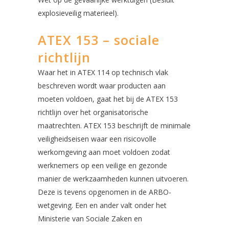
explosieveilig materieel).
ATEX 153 – sociale
richtlijn
Waar het in ATEX 114 op technisch vlak
beschreven wordt waar producten aan
moeten voldoen, gaat het bij de ATEX 153
richtlijn over het organisatorische
maatrechten. ATEX 153 beschrijft de minimale
veiligheidseisen waar een risicovolle
werkomgeving aan moet voldoen zodat
werknemers op een veilige en gezonde
manier de werkzaamheden kunnen uitvoeren.
Deze is tevens opgenomen in de ARBO-
wetgeving. Een en ander valt onder het
Ministerie van Sociale Zaken en