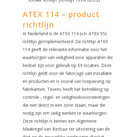
ATEX 114 – product
richtlijn
In Nederland is de ATEX 114 (v.h. ATEX 95)
richtlijn geïmplementeerd. De richtlijn ATEX
114 geeft de relevante informatie voor het
waarborgen van veiligheid voor apparaten die
bedoel zijn voor gebruik op EX locaties. Deze
richtlijn geldt voor de fabricage van installatie
en producten en is vooral van toepassing op
fabrikanten. Tevens heeft het betrekking op
controle-, regel- en veiligheidsvoorzieningen
die niet direct in een zone staan, maar die
nodig zijn om veilig werken te waarborgen.
Deze richtlijn is binnen een Algemene
Maatregel van Bestuur ter uitvoering van de
Wet op de gevaarlijke werktuigen (Besluit