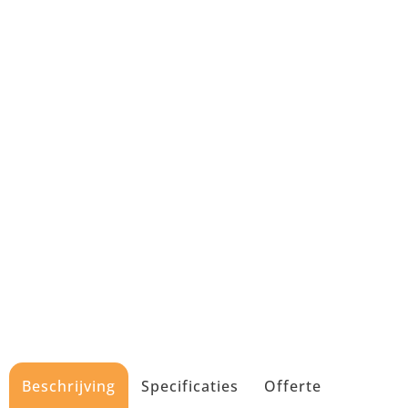
Beschrijving
Specificaties
Offerte