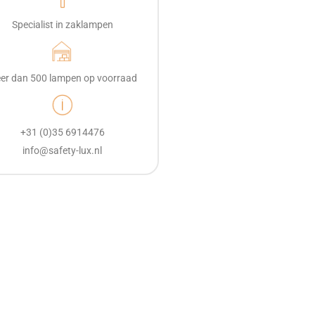
Specialist in zaklampen
er dan 500 lampen op voorraad
+31 (0)35 6914476
info@safety-lux.nl