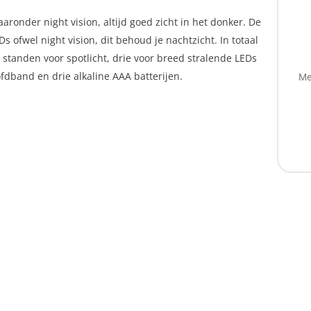
ronder night vision, altijd goed zicht in het donker. De
 ofwel night vision, dit behoud je nachtzicht. In totaal
 standen voor spotlicht, drie voor breed stralende LEDs
fdband en drie alkaline AAA batterijen.
Me