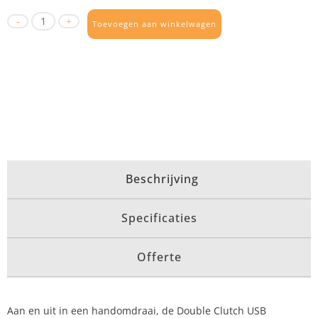
Toevoegen aan winkelwagen
Beschrijving
Specificaties
Offerte
Aan en uit in een handomdraai, de Double Clutch USB