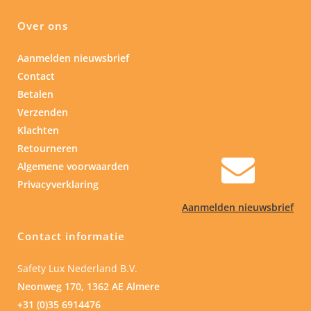
Over ons
Aanmelden nieuwsbrief
Contact
Betalen
Verzenden
Klachten
Retourneren
Algemene voorwaarden
Privacyverklaring
Aanmelden nieuwsbrief
Contact informatie
Safety Lux Nederland B.V.
Neonweg 170, 1362 AE Almere
+31 (0)35 6914476