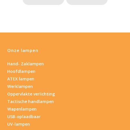
Onze lampen
Hand- Zaklampen
Hoofdlampen
ATEX lampen
Werklampen
Oppervlakte verlichting
Tactische handlampen
Wapenlampen
USB-oplaadbaar
UV-lampen