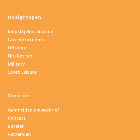
Doelgroepen
Industry/Installation
Law enforcement
Offshore
Fire Rescue
Military
Sport Leisure
Over ons
Aanmelden nieuwsbrief
Contact
Betalen
Verzenden