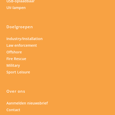
USB-oplaadbaar
UV-lampen
Doelgroepen
Industry/Installation
Law enforcement
Offshore
Fire Rescue
Military
Sport Leisure
Over ons
Aanmelden nieuwsbrief
Contact