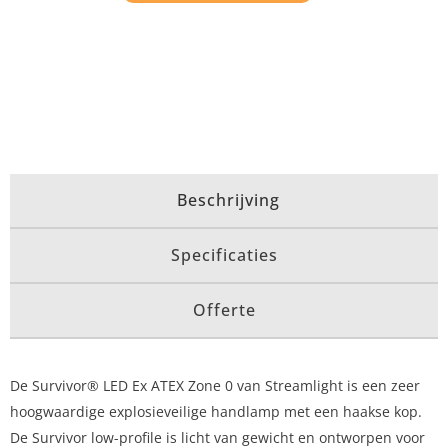
Beschrijving
Specificaties
Offerte
De Survivor® LED Ex ATEX Zone 0 van Streamlight is een zeer
hoogwaardige explosieveilige handlamp met een haakse kop.
De Survivor low-profile is licht van gewicht en ontworpen voor