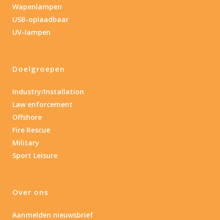
Wapenlampen
USB-oplaadbaar
UV-lampen
Doelgroepen
Industry/Installation
Law enforcement
Offshore
Fire Rescue
Military
Sport Leisure
Over ons
Aanmelden nieuwsbrief