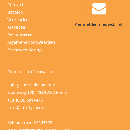
Contact
Betalen
Verzenden
Aanmelden nieuwsbrief
Klachten
Retourneren
Algemene voorwaarden
Privacyverklaring
Contact informatie
Safety Lux Nederland B.V.
Neonweg 170, 1362 AE Almere
+31 (0)35 6914476
info@safety-lux.nl
KvK nummer: 32045855