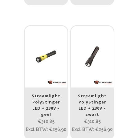
Streamlight
Streamlight
PolyStinger
PolyStinger
LED + 230V –
LED + 230V –
geel
zwart
€310,85
€310,85
Excl. BTW: €256,90
Excl. BTW: €256,90