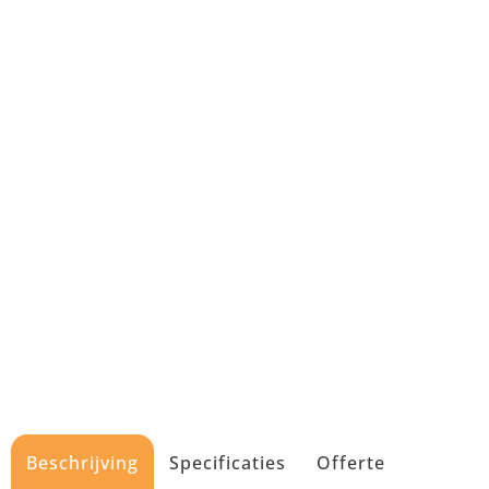
Beschrijving
Specificaties
Offerte