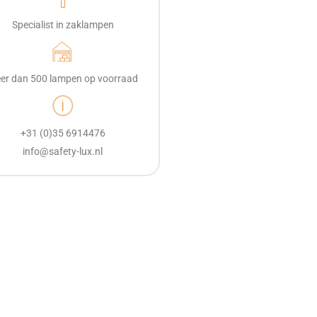
Specialist in zaklampen
er dan 500 lampen op voorraad
+31 (0)35 6914476
info@safety-lux.nl