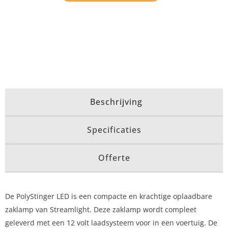
Beschrijving
Specificaties
Offerte
De PolyStinger LED is een compacte en krachtige oplaadbare
zaklamp van Streamlight. Deze zaklamp wordt compleet
geleverd met een 12 volt laadsysteem voor in een voertuig. De