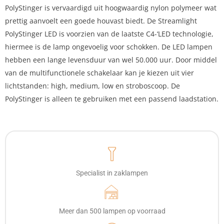
PolyStinger is vervaardigd uit hoogwaardig nylon polymeer wat
prettig aanvoelt een goede houvast biedt. De Streamlight
PolyStinger LED is voorzien van de laatste C4-‘LED technologie,
hiermee is de lamp ongevoelig voor schokken. De LED lampen
hebben een lange levensduur van wel 50.000 uur. Door middel
van de multifunctionele schakelaar kan je kiezen uit vier
lichtstanden: high, medium, low en stroboscoop. De
PolyStinger is alleen te gebruiken met een passend laadstation.
Specialist in zaklampen
Meer dan 500 lampen op voorraad