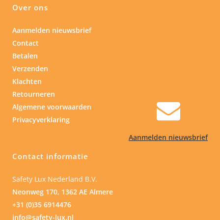
Over ons
Aanmelden nieuwsbrief
Contact
Betalen
Verzenden
Klachten
Retourneren
Algemene voorwaarden
Privacyverklaring
Aanmelden nieuwsbrief
Contact informatie
Safety Lux Nederland B.V.
Neonweg 170, 1362 AE Almere
+31 (0)35 6914476
info@safety-lux.nl