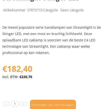
Artikelnummer
STR75710
Categorie
Geen categorie
De meest populaire serie handlampen van Streamlight is de
Stinger LED, met een mooi en krachtig licthbeeld. Deze
oplaadbare LED zaklamp is voorzien van de beste C4 LED
technologie van Streamlight. Een zaklamp waar welke
professional op kan rekenen.
€182,40
Incl. BTW:
€220,70
Toevoegen aan winkelwagen