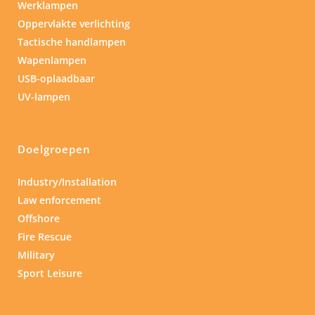
Werklampen
Oppervlakte verlichting
Tactische handlampen
Wapenlampen
USB-oplaadbaar
UV-lampen
Doelgroepen
Industry/Installation
Law enforcement
Offshore
Fire Rescue
Military
Sport Leisure