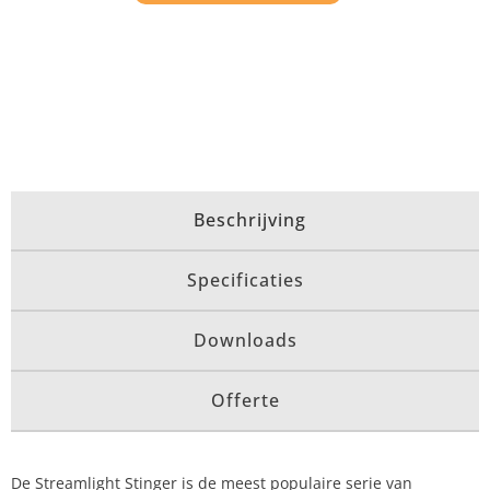
Beschrijving
Specificaties
Downloads
Offerte
De Streamlight Stinger is de meest populaire serie van