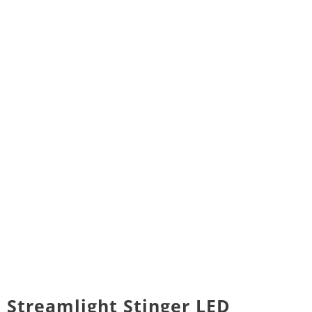
Streamlight Stinger LED