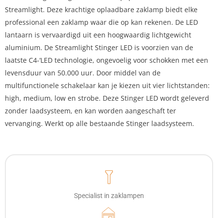
Streamlight. Deze krachtige oplaadbare zaklamp biedt elke
professional een zaklamp waar die op kan rekenen. De LED
lantaarn is vervaardigd uit een hoogwaardig lichtgewicht
aluminium. De Streamlight Stinger LED is voorzien van de
laatste C4-‘LED technologie, ongevoelig voor schokken met een
levensduur van 50.000 uur. Door middel van de
multifunctionele schakelaar kan je kiezen uit vier lichtstanden:
high, medium, low en strobe. Deze Stinger LED wordt geleverd
zonder laadsysteem, en kan worden aangeschaft ter
vervanging. Werkt op alle bestaande Stinger laadsysteem.
Specialist in zaklampen