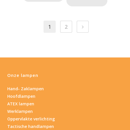
1
2
Onze lampen
Hand- Zaklampen
Hoofdlampen
ATEX lampen
Werklampen
Oppervlakte verlichting
Tactische handlampen