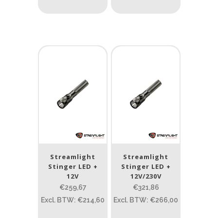
Streamlight
Streamlight
Stinger LED +
Stinger LED +
12V
12V/230V
€259,67
€321,86
Excl. BTW: €214,60
Excl. BTW: €266,00