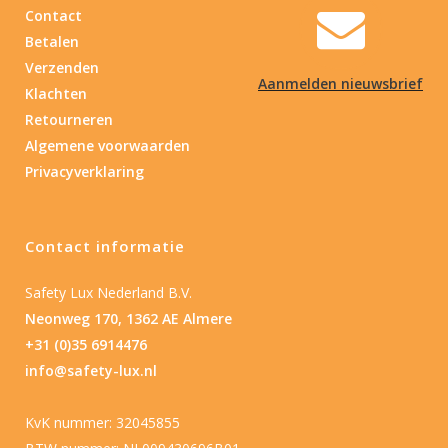
Contact
Betalen
Verzenden
Aanmelden nieuwsbrief
Klachten
Retourneren
Algemene voorwaarden
Privacyverklaring
Contact informatie
Safety Lux Nederland B.V.
Neonweg 170, 1362 AE Almere
+31 (0)35 6914476
info@safety-lux.nl
KvK nummer: 32045855