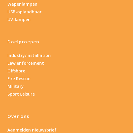
Wapenlampen
USB-oplaadbaar
UV-lampen
Doelgroepen
Industry/Installation
Law enforcement
Offshore
Fire Rescue
Military
Sport Leisure
Over ons
Aanmelden nieuwsbrief