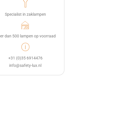
Specialist in zaklampen
er dan 500 lampen op voorraad
+31 (0)35 6914476
info@safety-lux.nl