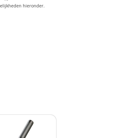
gelijkheden hieronder.