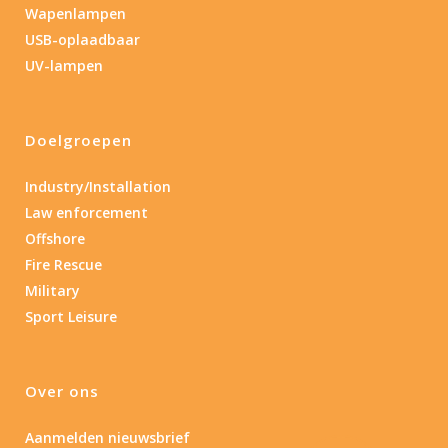
Wapenlampen
USB-oplaadbaar
UV-lampen
Doelgroepen
Industry/Installation
Law enforcement
Offshore
Fire Rescue
Military
Sport Leisure
Over ons
Aanmelden nieuwsbrief