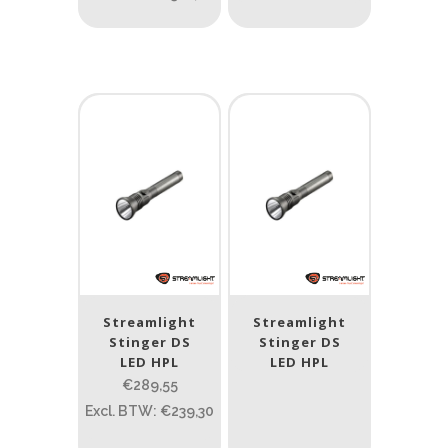
Streamlight
Streamlight
Stinger DS
Stinger DS
LED HPL
LED HPL
€289,55
Excl. BTW: €239,30