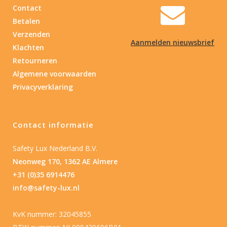
Contact
Betalen
Verzenden
Aanmelden nieuwsbrief
Klachten
Retourneren
Algemene voorwaarden
Privacyverklaring
Contact informatie
Safety Lux Nederland B.V.
Neonweg 170, 1362 AE Almere
+31 (0)35 6914476
info@safety-lux.nl
KvK nummer: 32045855