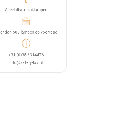
Specialist in zaklampen
er dan 500 lampen op voorraad
+31 (0)35 6914476
info@safety-lux.nl