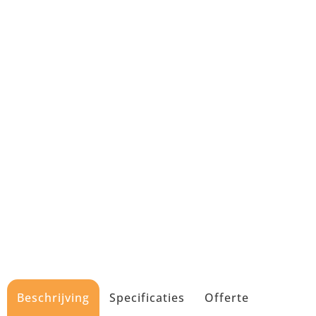
Beschrijving
Specificaties
Offerte