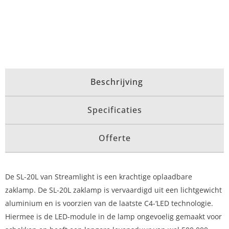
Beschrijving
Specificaties
Offerte
De SL-20L van Streamlight is een krachtige oplaadbare
zaklamp. De SL-20L zaklamp is vervaardigd uit een lichtgewicht
aluminium en is voorzien van de laatste C4-‘LED technologie.
Hiermee is de LED-module in de lamp ongevoelig gemaakt voor