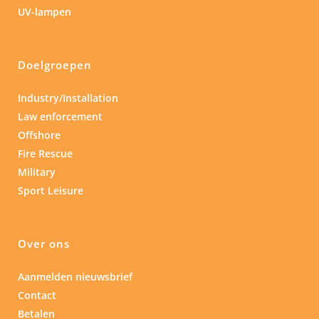
UV-lampen
Doelgroepen
Industry/Installation
Law enforcement
Offshore
Fire Rescue
Military
Sport Leisure
Over ons
Aanmelden nieuwsbrief
Contact
Betalen