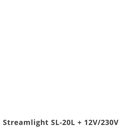
Streamlight SL-20L + 12V/230V