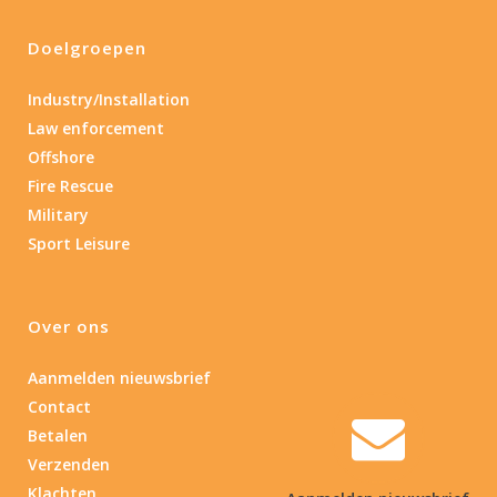
Doelgroepen
Industry/Installation
Law enforcement
Offshore
Fire Rescue
Military
Sport Leisure
Over ons
Aanmelden nieuwsbrief
Contact
Betalen
Verzenden
Klachten