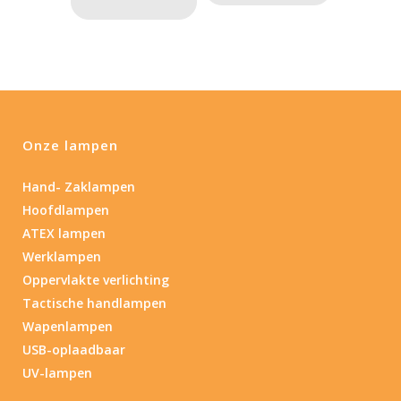
Onze lampen
Hand- Zaklampen
Hoofdlampen
ATEX lampen
Werklampen
Oppervlakte verlichting
Tactische handlampen
Wapenlampen
USB-oplaadbaar
UV-lampen