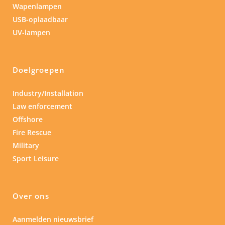
Wapenlampen
USB-oplaadbaar
UV-lampen
Doelgroepen
Industry/Installation
Law enforcement
Offshore
Fire Rescue
Military
Sport Leisure
Over ons
Aanmelden nieuwsbrief