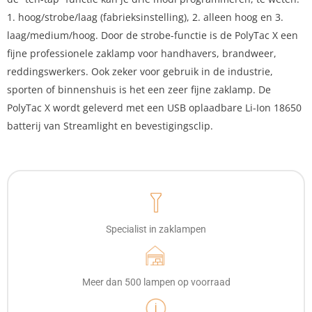
1. hoog/strobe/laag (fabrieksinstelling), 2. alleen hoog en 3.
laag/medium/hoog. Door de strobe-functie is de PolyTac X een
fijne professionele zaklamp voor handhavers, brandweer,
reddingswerkers. Ook zeker voor gebruik in de industrie,
sporten of binnenshuis is het een zeer fijne zaklamp. De
PolyTac X wordt geleverd met een USB oplaadbare Li-Ion 18650
batterij van Streamlight en bevestigingsclip.
Specialist in zaklampen
Meer dan 500 lampen op voorraad