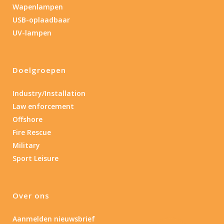
Wapenlampen
USB-oplaadbaar
UV-lampen
Doelgroepen
Industry/Installation
Law enforcement
Offshore
Fire Rescue
Military
Sport Leisure
Over ons
Aanmelden nieuwsbrief