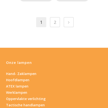
1
2
Onze lampen
Hand- Zaklampen
Hoofdlampen
ATEX lampen
Werklampen
Oppervlakte verlichting
Tactische handlampen