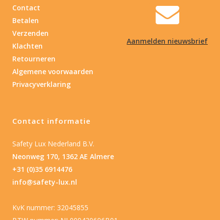
Contact
Betalen
Verzenden
Aanmelden nieuwsbrief
Klachten
Retourneren
Algemene voorwaarden
Privacyverklaring
Contact informatie
Safety Lux Nederland B.V.
Neonweg 170, 1362 AE Almere
+31 (0)35 6914476
info@safety-lux.nl
KvK nummer: 32045855